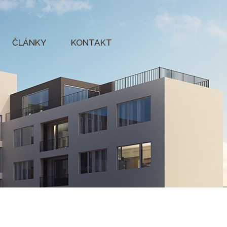
ČLÁNKY
KONTAKT