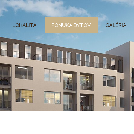
LOKALITA
PONUKA BYTOV
GALÉRIA