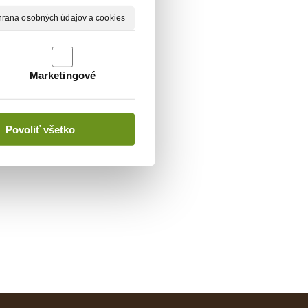
rana osobných údajov a cookies
Marketingové
Povoliť všetko